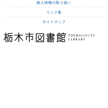
個人情報の取り扱い
リンク集
サイトマップ