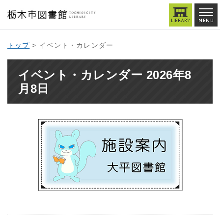
トップ
> イベント・カレンダー
イベント・カレンダー 2026年8
月8日