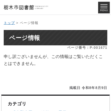
トップ
> ページ情報
ページ情報
ページ番号：P-001671
申し訳ございませんが、この情報はご覧いただくこ
とはできません。
掲載日 令和8年8月9日
カテゴリ