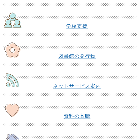
学校支援
図書館の発行物
ネットサービス案内
資料の寄贈