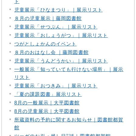
ト
児童展示「ひなまつり」｜展示リスト
８月の児童展示｜藤岡図書館
児童展示「せつぶん」｜展示リスト
児童展示「おしょうがつ」｜展示リスト
つがとしょかんのイベント
８月のおはなし会 ｜藤岡図書館
児童展示「うんどうかい」｜展示リスト
一般展示「知っていても行けない場所」｜展示
リスト
児童展示「おつきみ」｜展示リスト
「夏の課題図書」展示リスト
8月の一般展示｜大平図書館
8月の児童展示｜大平図書館
所蔵資料の予約に関するお知らせ｜図書館都賀
館