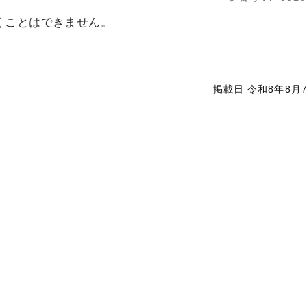
くことはできません。
掲載日 令和8年8月