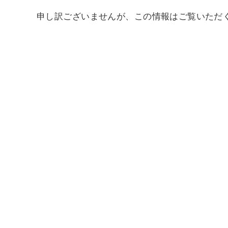
申し訳ございませんが、この情報はご覧いただ