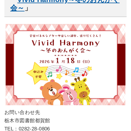
会～
」
お問い合わせ先
栃木市図書館都賀館
TEL：0282-28-0806