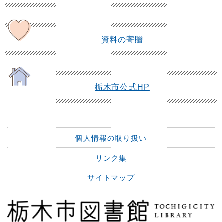
資料の寄贈
栃木市公式HP
個人情報の取り扱い
リンク集
サイトマップ