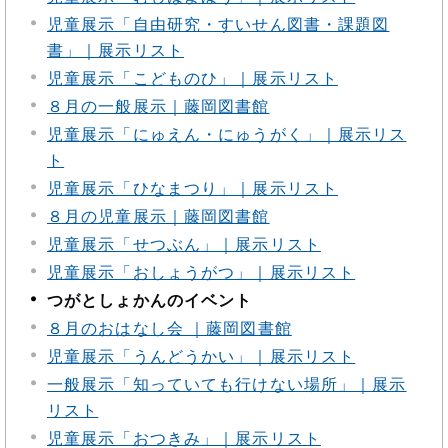
児童展示「自由研究・すいせん図書・課題図
書」｜展示リスト
児童展示「こどものひ」｜展示リスト
８月の一般展示｜藤岡図書館
児童展示「にゅえん・にゅうがく」｜展示リス
ト
児童展示「ひなまつり」｜展示リスト
８月の児童展示｜藤岡図書館
児童展示「せつぶん」｜展示リスト
児童展示「おしょうがつ」｜展示リスト
つがとしょかんのイベント
８月のおはなし会 ｜藤岡図書館
児童展示「うんどうかい」｜展示リスト
一般展示「知っていても行けない場所」｜展示
リスト
児童展示「おつきみ」｜展示リスト