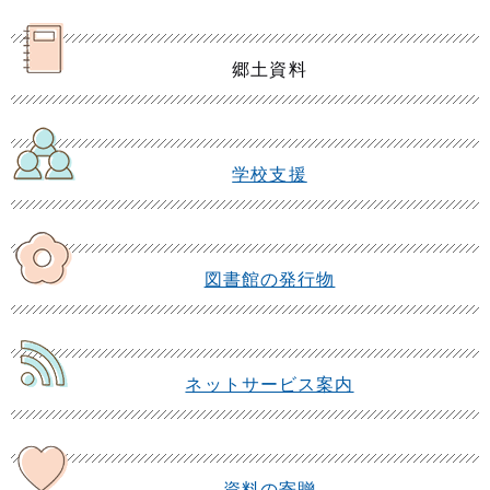
郷土資料
学校支援
図書館の発行物
ネットサービス案内
資料の寄贈