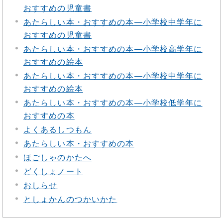
おすすめの児童書
あたらしい本・おすすめの本―小学校中学年に
おすすめの児童書
あたらしい本・おすすめの本―小学校高学年に
おすすめの絵本
あたらしい本・おすすめの本―小学校中学年に
おすすめの絵本
あたらしい本・おすすめの本―小学校低学年に
おすすめの本
よくあるしつもん
あたらしい本・おすすめの本
ほごしゃのかたへ
どくしょノート
おしらせ
としょかんのつかいかた