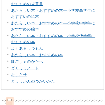
おすすめの児童書
あたらしい本・おすすめの本―小学校高学年に
おすすめの絵本
あたらしい本・おすすめの本―小学校中学年に
おすすめの絵本
あたらしい本・おすすめの本―小学校低学年に
おすすめの本
よくあるしつもん
あたらしい本・おすすめの本
ほごしゃのかたへ
どくしょノート
おしらせ
としょかんのつかいかた