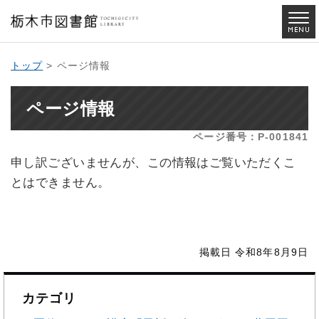
トップ
> ページ情報
ページ情報
ページ番号：P-001841
申し訳ございませんが、この情報はご覧いただくこ
とはできません。
掲載日 令和8年8月9日
カテゴリ