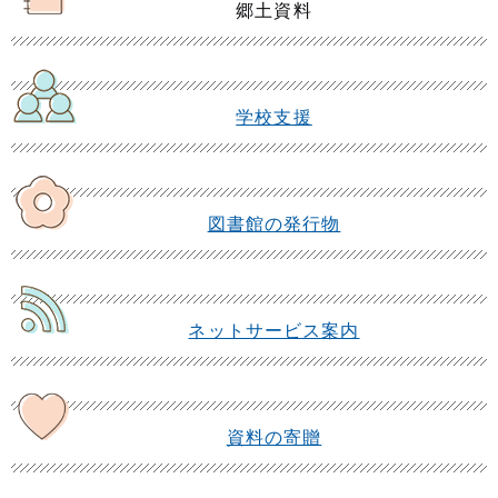
郷土資料
学校支援
図書館の発行物
ネットサービス案内
資料の寄贈