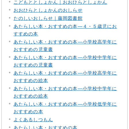
こどもととしょかん｜おおひらとしょかん
おおひらとしょかんのおしらせ
たのしいおしらせ｜藤岡図書館
あたらしい本・おすすめの本―４・５歳児にお
すすめの本
あたらしい本・おすすめの本―小学校高学年に
おすすめの児童書
あたらしい本・おすすめの本―小学校中学年に
おすすめの児童書
あたらしい本・おすすめの本―小学校高学年に
おすすめの絵本
あたらしい本・おすすめの本―小学校中学年に
おすすめの絵本
あたらしい本・おすすめの本―小学校低学年に
おすすめの本
よくあるしつもん
あたらしい本・おすすめの本