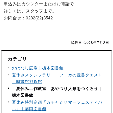
申込みはカウンターまたはお電話で
詳しくは、スタッフまで。
お問合せ：0282(22)3542
掲載日 令和8年7月2日
カテゴリ
おはなし広場｜栃木図書館
夏休みスタンプラリー ツーガの読書クエスト
｜図書館都賀館
｜夏休み工作教室 あやつり人形をつくろう｜
栃木図書館
夏休み特別企画「ガチャ☆サマーフェスティバ
ル」｜藤岡図書館