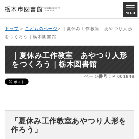
トップ
>
こどものページ
> ｜夏休み工作教室 あやつり人形
をつくろう｜栃木図書館
｜夏休み工作教室 あやつり人形
をつくろう｜栃木図書館
ページ番号：P-001846
「夏休み工作教室あやつり人形を
作ろう」