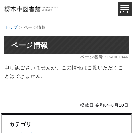
トップ
> ページ情報
ページ情報
ページ番号：P-001846
申し訳ございませんが、この情報はご覧いただくこ
とはできません。
掲載日 令和8年8月10日
カテゴリ