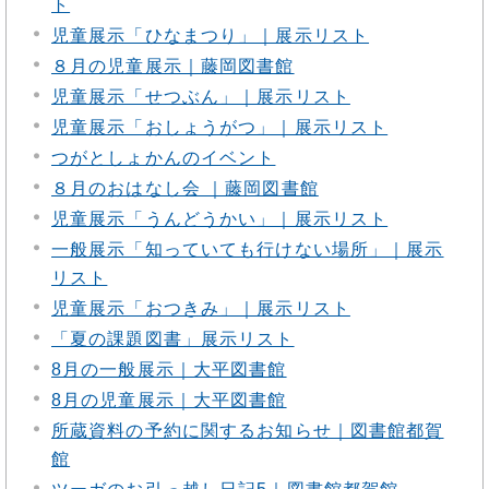
ト
児童展示「ひなまつり」｜展示リスト
８月の児童展示｜藤岡図書館
児童展示「せつぶん」｜展示リスト
児童展示「おしょうがつ」｜展示リスト
つがとしょかんのイベント
８月のおはなし会 ｜藤岡図書館
児童展示「うんどうかい」｜展示リスト
一般展示「知っていても行けない場所」｜展示
リスト
児童展示「おつきみ」｜展示リスト
「夏の課題図書」展示リスト
8月の一般展示｜大平図書館
8月の児童展示｜大平図書館
所蔵資料の予約に関するお知らせ｜図書館都賀
館