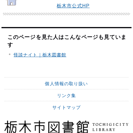
栃木市公式HP
このページを見た人はこんなページも見ていま
す
怪談ナイト｜栃木図書館
個人情報の取り扱い
リンク集
サイトマップ