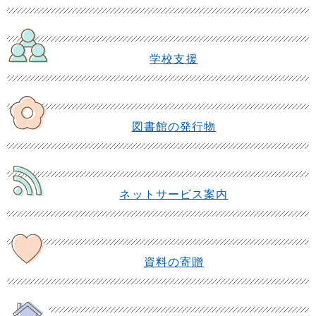
学校支援
図書館の発行物
ネットサービス案内
資料の寄贈