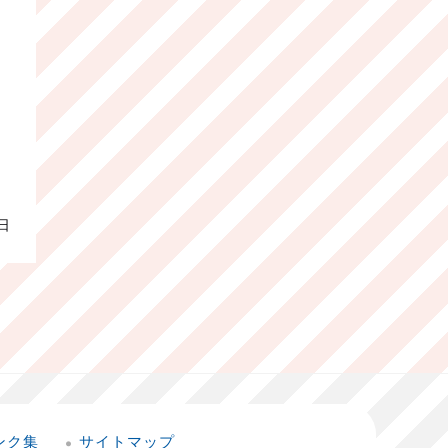
日
ンク集
サイトマップ