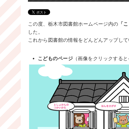
この度、栃木市図書館ホームページ内の
「こ
した。
これから図書館の情報をどんどんアップして
こどものページ
（画像をクリックすると