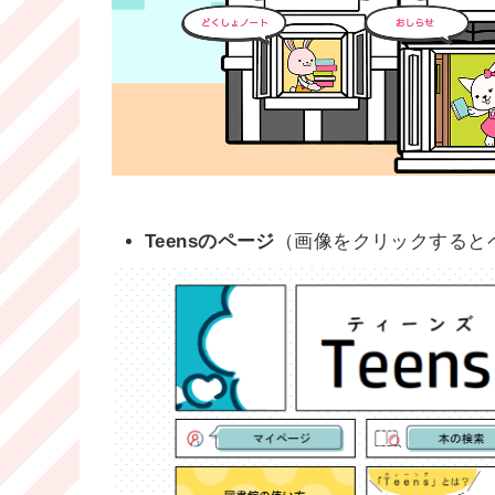
Teensのページ
（画像をクリックすると