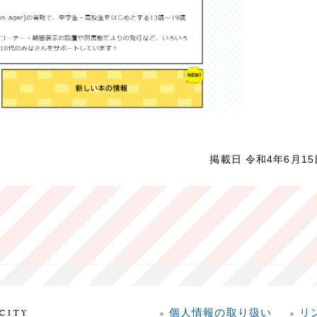
掲載日 令和4年6月15
個人情報の取り扱い
リ