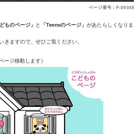
ページ番号：P-00055
どものページ」
と
「Teensのページ」
があたらしくなりま
いきますので、ぜひご覧ください。
ページ移動します）