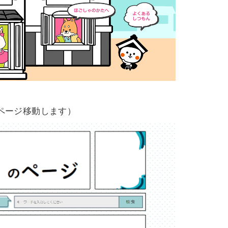
ページ移動します）