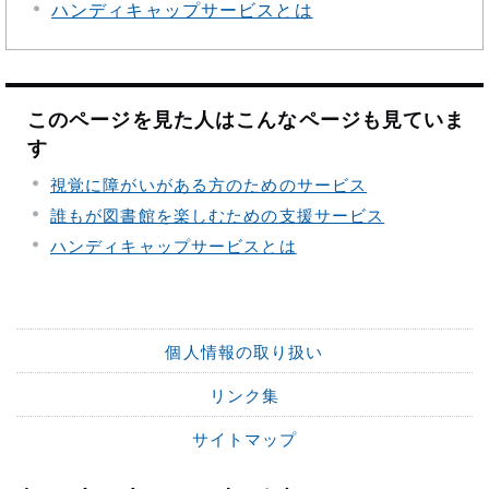
ハンディキャップサービスとは
このページを見た人はこんなページも見ていま
す
視覚に障がいがある方のためのサービス
誰もが図書館を楽しむための支援サービス
ハンディキャップサービスとは
個人情報の取り扱い
リンク集
サイトマップ