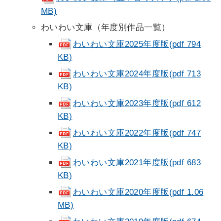
MB)
わいわい文庫（年度別作品一覧）
わいわい文庫2025年度版(pdf 794
KB)
わいわい文庫2024年度版(pdf 713
KB)
わいわい文庫2023年度版(pdf 612
KB)
わいわい文庫2022年度版(pdf 747
KB)
わいわい文庫2021年度版(pdf 683
KB)
わいわい文庫2020年度版(pdf 1.06
MB)