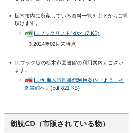
栃木市内に所蔵している資料一覧を以下からご覧
頂けます。
LLブックリスト(xlsx 17 KB)
※2024年02月末時点
LLブック版の栃木市図書館の利用案内もござい
ます。
LL版 栃木市図書館利用案内『ようこそ
図書館へ』(pdf 821 KB)
朗読CD（市販されている物）