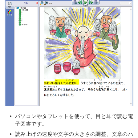
パソコンやタブレットを使って、目と耳で読む電
子図書です。
読み上げの速度や文字の大きさの調整、文章のハ