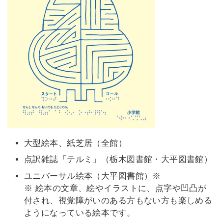
大型絵本、紙芝居（全館）
点訳雑誌「テルミ」（栃木図書館・大平図書館）
ユニバーサル絵本（大平図書館）※
※ 絵本の文章、絵やイラストに、点字や凹凸が
付され、視覚障がいのある方もない方も楽しめる
ようになっている絵本です。