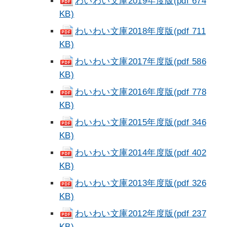
わいわい文庫2019年度版(pdf 674
KB)
わいわい文庫2018年度版(pdf 711
KB)
わいわい文庫2017年度版(pdf 586
KB)
わいわい文庫2016年度版(pdf 778
KB)
わいわい文庫2015年度版(pdf 346
KB)
わいわい文庫2014年度版(pdf 402
KB)
わいわい文庫2013年度版(pdf 326
KB)
わいわい文庫2012年度版(pdf 237
KB)