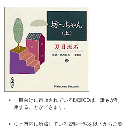
一般向けに市販されている朗読CDは、誰もが利
用することができます。
栃木市内に所蔵している資料一覧を以下からご覧