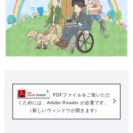
PDFファイルをご覧いただ
くためには、Adobe Reader が必要です。
（新しいウィンドウが開きます）