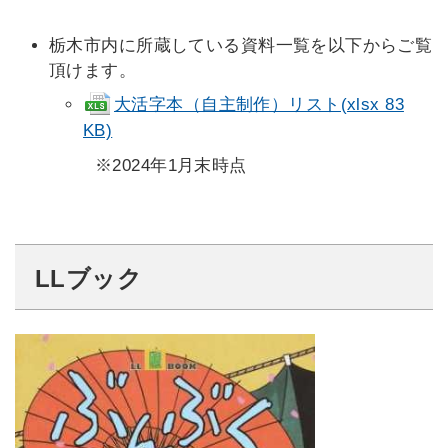
栃木市内に所蔵している資料一覧を以下からご覧
頂けます。
大活字本（自主制作）リスト(xlsx 83
KB)
※2024年1月末時点
LLブック