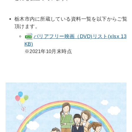
栃木市内に所蔵している資料一覧を以下からご覧
頂けます。
バリアフリー映画（DVD)リスト(xlsx 13
KB)
※2021年10月末時点