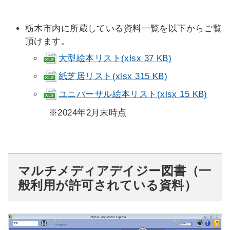
栃木市内に所蔵している資料一覧を以下からご覧
頂けます。
大型絵本リスト(xlsx 37 KB)
紙芝居リスト(xlsx 315 KB)
ユニバーサル絵本リスト(xlsx 15 KB)
※2024年2月末時点
マルチメディアデイジー図書（一
般利用が許可されている資料）