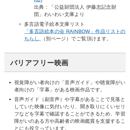
出典：「公益財団法人 伊藤忠記念財
団」わいわい文庫より
多言語電子絵本文庫リスト
「多言語絵本の会 RAINBOW」作品リストの
ちらし
（別ページ）でご覧頂けます。
バリアフリー映画
視覚障がい者向けの「音声ガイド」や聴覚障がい
者向けの「字幕」がある映画作品です。
音声ガイド（副音声）や字幕があることで見落と
していた映像に気付いたり、聞き取りにくいセリ
フなどを字幕で確認することができるため、学習
障がいのある方や高齢者の映画鑑賞を支援するこ
とにも役立っています。