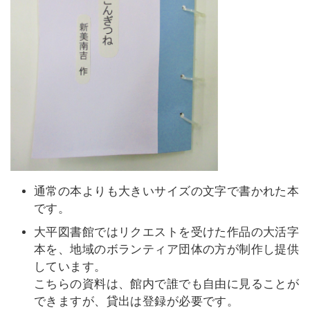
通常の本よりも大きいサイズの文字で書かれた本
です。
大平図書館ではリクエストを受けた作品の大活字
本を、地域のボランティア団体の方が制作し提供
しています。
こちらの資料は、館内で誰でも自由に見ることが
できますが、貸出は登録が必要です。