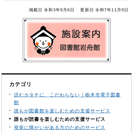
掲載日 令和3年9月6日
更新日 令和7年11月9日
カテゴリ
読むカタチに、こだわらない｜栃木市電子図書
館
誰もが図書館を楽しむための支援サービス
誰もが読書を楽しむための支援サービス
視覚に障がいがある方のためのサービス