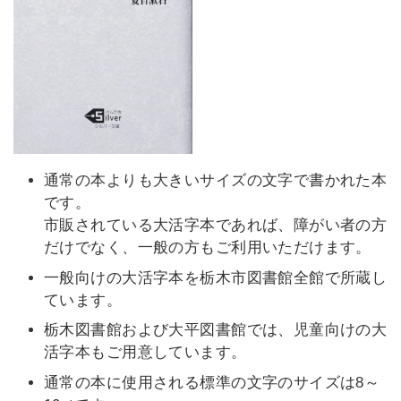
通常の本よりも大きいサイズの文字で書かれた本
です。
市販されている大活字本であれば、障がい者の方
だけでなく、一般の方もご利用いただけます。
一般向けの大活字本を栃木市図書館全館で所蔵し
ています。
栃木図書館および大平図書館では、児童向けの大
活字本もご用意しています。
通常の本に使用される標準の文字のサイズは8～