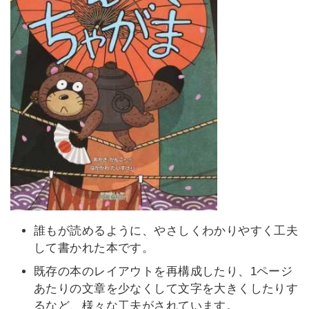
誰もが読めるように、やさしくわかりやすく工夫
して書かれた本です。
既存の本のレイアウトを再構成したり、1ページ
あたりの文章を少なくして文字を大きくしたりす
るなど、様々な工夫がされています。