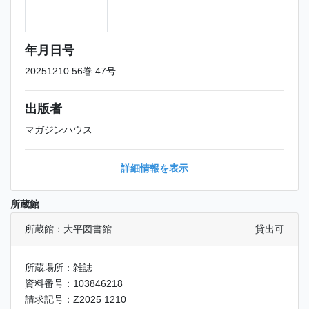
年月日号
20251210 56巻 47号
出版者
マガジンハウス
詳細情報を表示
所蔵館
所蔵館：大平図書館
貸出可
所蔵場所：雑誌
資料番号：103846218
請求記号：Z2025 1210