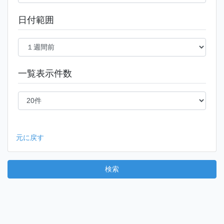
日付範囲
一覧表示件数
元に戻す
検索