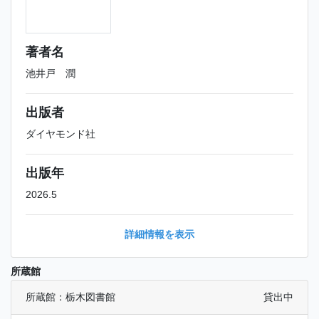
著者名
池井戸 潤
出版者
ダイヤモンド社
出版年
2026.5
詳細情報を表示
所蔵館
所蔵館：栃木図書館
貸出中