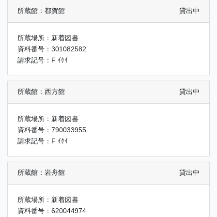
所蔵館：都賀館
貸出中
所蔵場所：新着図書
資料番号：301082582
請求記号：F ｲｹｲ
所蔵館：西方館
貸出中
所蔵場所：新着図書
資料番号：790033955
請求記号：F ｲｹｲ
所蔵館：岩舟館
貸出中
所蔵場所：新着図書
資料番号：620044974