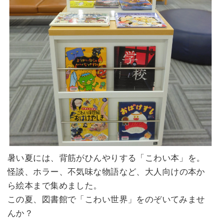
暑い夏には、背筋がひんやりする「こわい本」を。
怪談、ホラー、不気味な物語など、
大人向けの本か
ら
絵本まで集めました。
この夏、図書館で「こわい世界」をのぞいてみませ
んか？