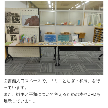
図書館入口スペースで、「ミニとちぎ平和展」を行
っています。
また、戦争と平和について考えるための本やDVDも
展示しています。