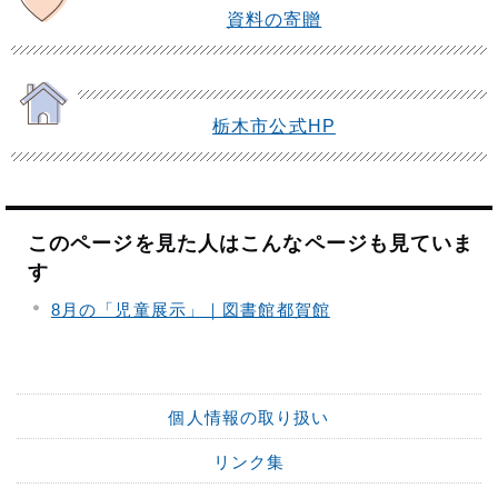
資料の寄贈
栃木市公式HP
このページを見た人はこんなページも見ていま
す
8月の「児童展示」｜図書館都賀館
個人情報の取り扱い
リンク集