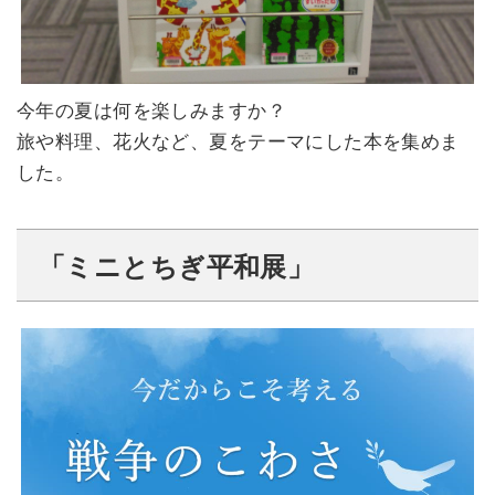
今年の夏は何を楽しみますか？
旅や料理、花火など、夏をテーマにした本を集めま
した。
「ミニとちぎ平和展」