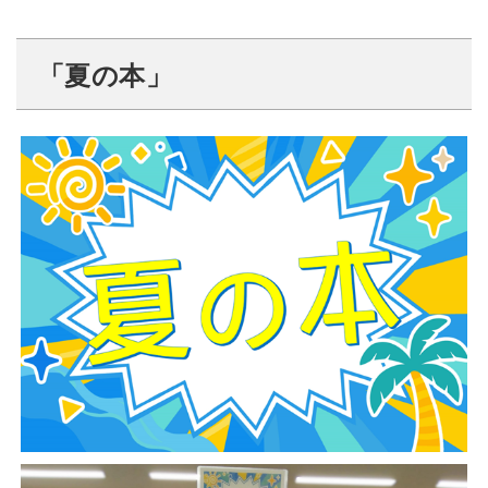
「夏の本」