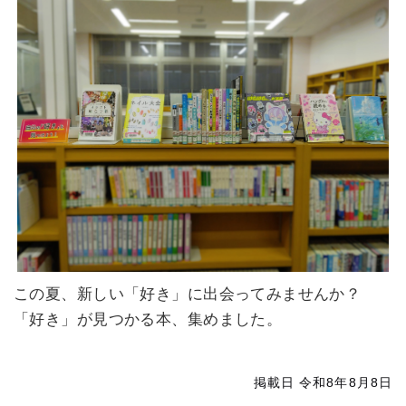
この夏、新しい「好き」に出会ってみませんか？
「好き」が見つかる本、集めました。
掲載日 令和8年8月8日