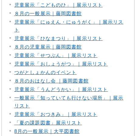
児童展示「こどものひ」｜展示リスト
８月の一般展示｜藤岡図書館
児童展示「にゅえん・にゅうがく」｜展示リス
ト
児童展示「ひなまつり」｜展示リスト
８月の児童展示｜藤岡図書館
児童展示「せつぶん」｜展示リスト
児童展示「おしょうがつ」｜展示リスト
つがとしょかんのイベント
８月のおはなし会 ｜藤岡図書館
児童展示「うんどうかい」｜展示リスト
一般展示「知っていても行けない場所」｜展示
リスト
児童展示「おつきみ」｜展示リスト
「夏の課題図書」展示リスト
8月の一般展示｜大平図書館