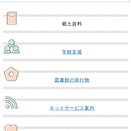
郷土資料
学校支援
図書館の発行物
ネットサービス案内