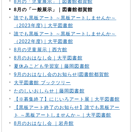
8月の「児童展示」｜図書館都賀館
8月の「一般展示」｜図書館都賀館
誰でも黒板アート ～黒板アートしませんか～
（2023年度)｜大平図書館
誰でも黒板アート ～黒板アートしませんか～
（2022年度)｜大平図書館
8月の児童展示｜西方館
8月のおはなし会｜大平図書館
夏休みこども学習室｜藤岡図書館
9月のおはなし会のお知らせ|図書館都賀館
大平図書館 ブックツリー
たのしいおしらせ｜藤岡図書館
【※募集終了】にじいろアート展｜大平図書館
【黒板アート終了のお知らせ】誰でも黒板アー
ト ～黒板アートしませんか～｜大平図書館
8月のおはなし会 ｜岩舟館