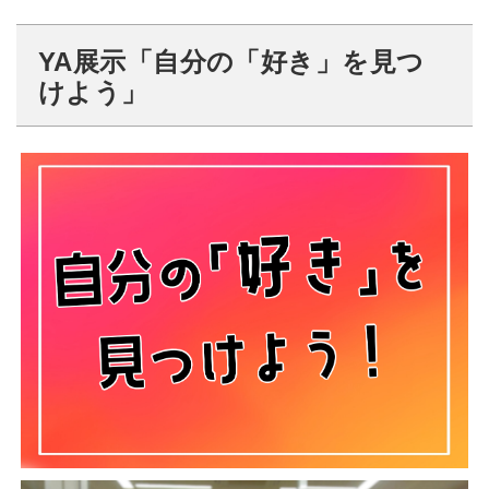
YA展示「自分の「好き」を見つ
けよう」