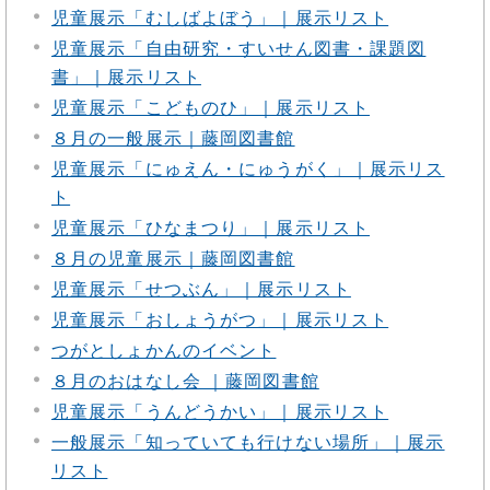
児童展示「むしばよぼう」｜展示リスト
児童展示「自由研究・すいせん図書・課題図
書」｜展示リスト
児童展示「こどものひ」｜展示リスト
８月の一般展示｜藤岡図書館
児童展示「にゅえん・にゅうがく」｜展示リス
ト
児童展示「ひなまつり」｜展示リスト
８月の児童展示｜藤岡図書館
児童展示「せつぶん」｜展示リスト
児童展示「おしょうがつ」｜展示リスト
つがとしょかんのイベント
８月のおはなし会 ｜藤岡図書館
児童展示「うんどうかい」｜展示リスト
一般展示「知っていても行けない場所」｜展示
リスト