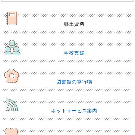
郷土資料
学校支援
図書館の発行物
ネットサービス案内