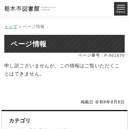
トップ
> ページ情報
ページ情報
ページ番号：P-001670
申し訳ございませんが、この情報はご覧いただくこ
とはできません。
掲載日 令和8年8月8日
カテゴリ